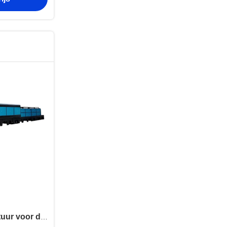
uur voor de