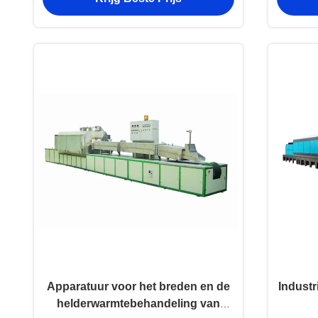
Apparatuur voor het breden en de
Industr
helderwarmtebehandeling van