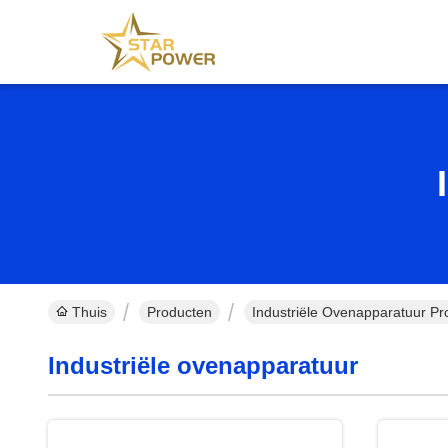
Thuis
Producten
Industriële Ovenapparatuur Pr
Industriële ovenapparatuur