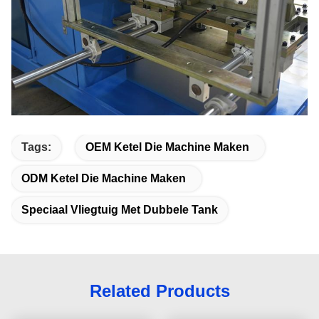
Tags:
OEM Ketel Die Machine Maken
ODM Ketel Die Machine Maken
Speciaal Vliegtuig Met Dubbele Tank
Related Products