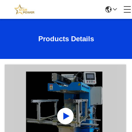
Products Details