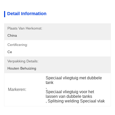
Detail Information
Plaats Van Herkomst:
China
Certificering:
Ce
Verpakking Details:
Houten Behuizing
Speciaal vliegtuig met dubbele 
tank
, 
Markeren:
Speciaal vliegtuig voor het 
lassen van dubbele tanks
, 
Splitsing welding Speciaal vlak