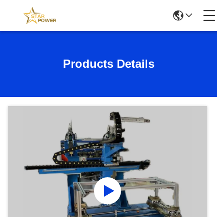
Products Details