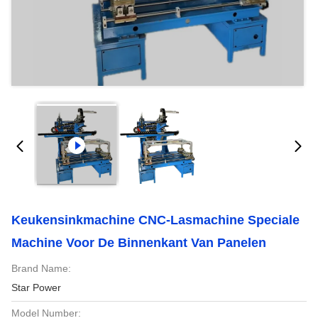
Keukensinkmachine CNC-Lasmachine Speciale
Machine Voor De Binnenkant Van Panelen
Brand Name:
Star Power
Model Number: