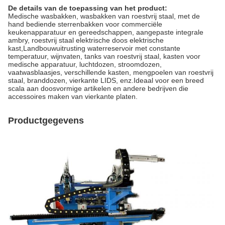
De details van de toepassing van het product:
Medische wasbakken, wasbakken van roestvrij staal, met de
hand bediende sterrenbakken voor commerciële
keukenapparatuur en gereedschappen, aangepaste integrale
ambry, roestvrij staal elektrische doos elektrische
kast,Landbouwuitrusting waterreservoir met constante
temperatuur, wijnvaten, tanks van roestvrij staal, kasten voor
medische apparatuur, luchtdozen, stroomdozen,
vaatwasblaasjes, verschillende kasten, mengpoelen van roestvrij
staal, branddozen, vierkante LIDS, enz.Ideaal voor een breed
scala aan doosvormige artikelen en andere bedrijven die
accessoires maken van vierkante platen.
Productgegevens