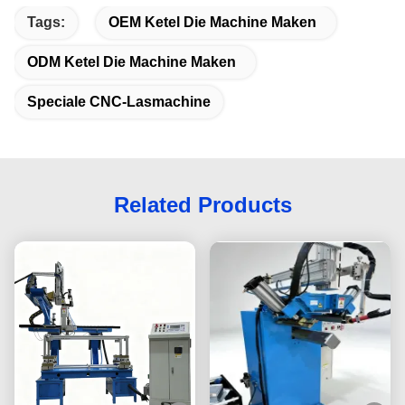
Tags:
OEM Ketel Die Machine Maken
ODM Ketel Die Machine Maken
Speciale CNC-Lasmachine
Related Products