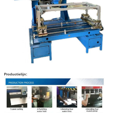
Productielijn: