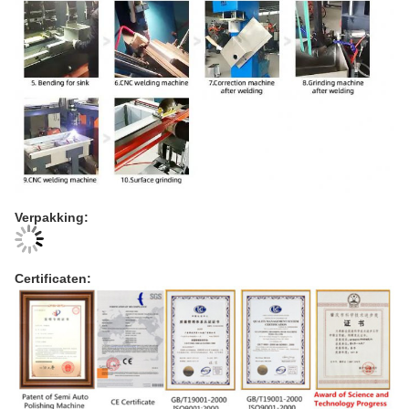
Verpakking:
Certificaten: