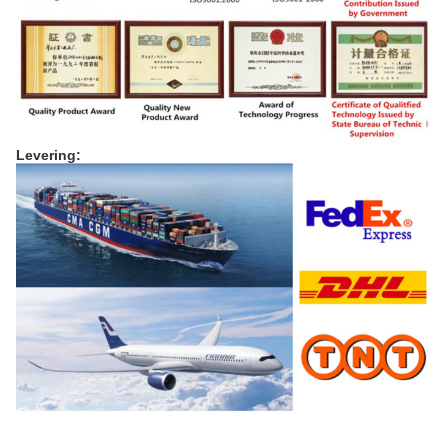
Levering: