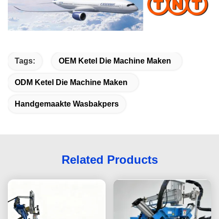
Tags:
OEM Ketel Die Machine Maken
ODM Ketel Die Machine Maken
Handgemaakte Wasbakpers
Related Products