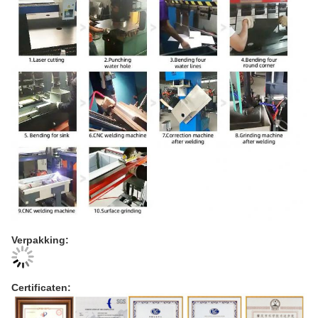
Verpakking:
Certificaten: