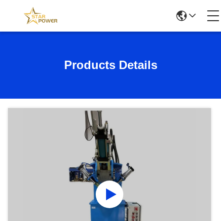
Products Details