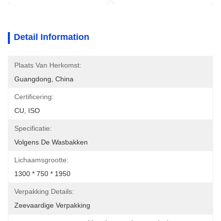
Detail Information
Plaats Van Herkomst:
Guangdong, China
Certificering:
CU, ISO
Specificatie:
Volgens De Wasbakken
Lichaamsgrootte:
1300 * 750 * 1950
Verpakking Details:
Zeevaardige Verpakking