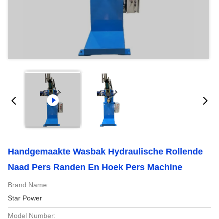
Handgemaakte Wasbak Hydraulische Rollende
Naad Pers Randen En Hoek Pers Machine
Brand Name:
Star Power
Model Number: