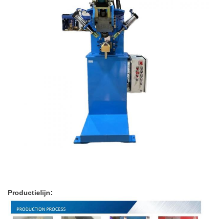
Productielijn: