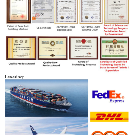
Levering: