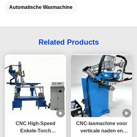
Automatische Wasmachine
Related Products
CNC High-Speed
CNC-lasmachine voor
Enkele-Torch
verticale naden en