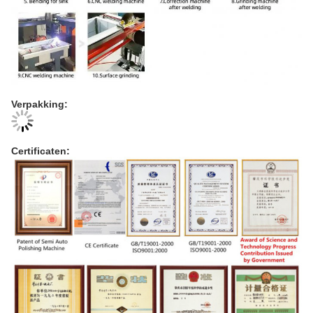
Verpakking:
Certificaten: