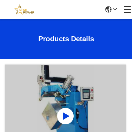
Products Details