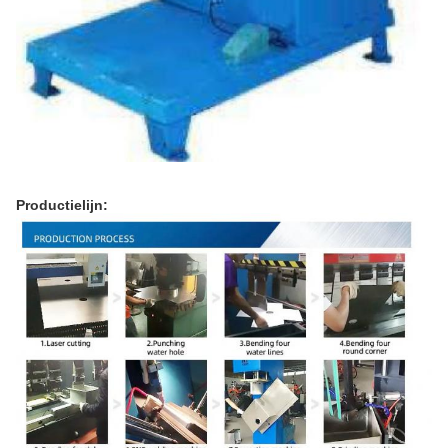
Productielijn: