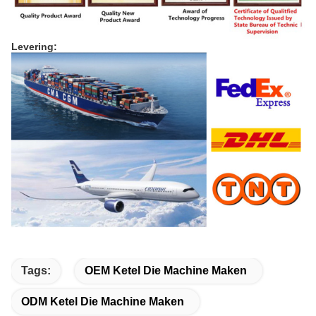
Levering:
Tags:
OEM Ketel Die Machine Maken
ODM Ketel Die Machine Maken