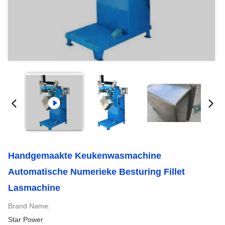
Handgemaakte Keukenwasmachine
Automatische Numerieke Besturing Fillet
Lasmachine
Brand Name:
Star Power