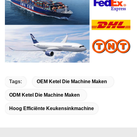
Tags:
OEM Ketel Die Machine Maken
ODM Ketel Die Machine Maken
Hoog Efficiënte Keukensinkmachine