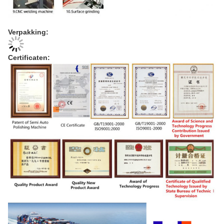
Verpakking:
Certificaten: