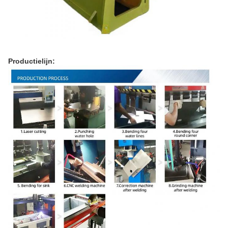
Productielijn: