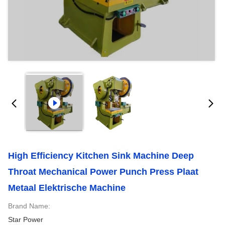
High Efficiency Kitchen Sink Machine Deep
Throat Mechanical Power Punch Press Plaat
Metaal Elektrische Machine
Brand Name:
Star Power