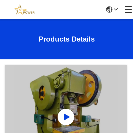
Products Details