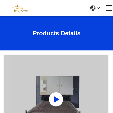
Products Details