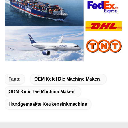
Tags:
OEM Ketel Die Machine Maken
ODM Ketel Die Machine Maken
Handgemaakte Keukensinkmachine