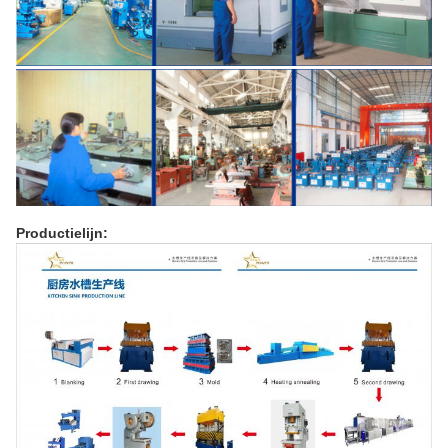
Productielijn: