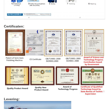
Certificaten:
Levering: