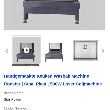
Handgemaakte Keuken Wasbak Machine
Roestvrij Staal Plaat 1500W Laser Snijmachine
Brand Name:
Star Power
Model Number: