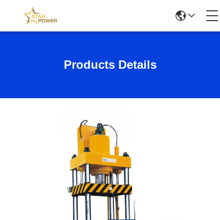
Products Details