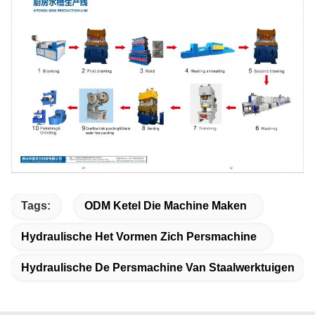
Tags:
ODM Ketel Die Machine Maken
Hydraulische Het Vormen Zich Persmachine
Hydraulische De Persmachine Van Staalwerktuigen