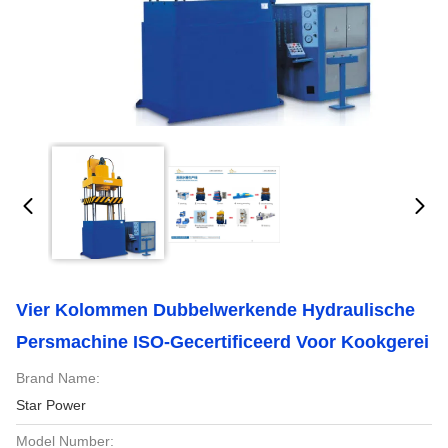
Vier Kolommen Dubbelwerkende Hydraulische
Persmachine ISO-Gecertificeerd Voor Kookgerei
Brand Name:
Star Power
Model Number: