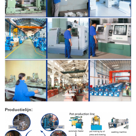
Productielijn: