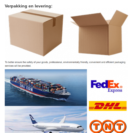
Verpakking en levering: