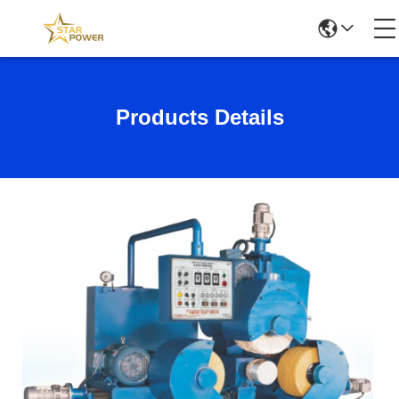
Products Details