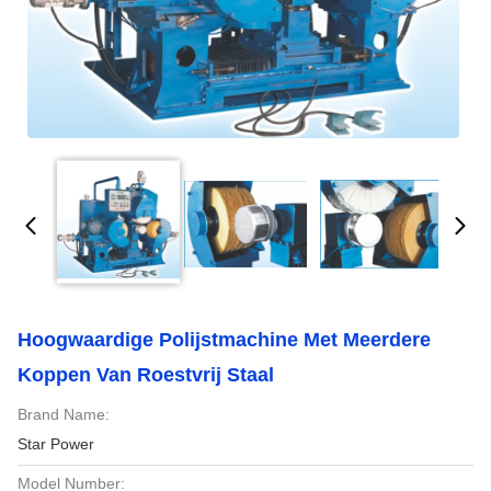
Hoogwaardige Polijstmachine Met Meerdere
Koppen Van Roestvrij Staal
Brand Name:
Star Power
Model Number: