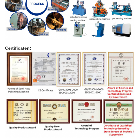
Certificaten: