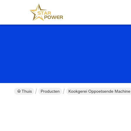
Thuis
Producten
Kookgerei Oppoetsende Machine