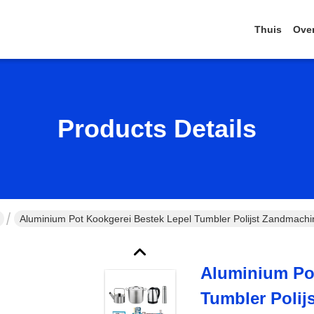
Thuis
Ove
Products Details
Aluminium Pot Kookgerei Bestek Lepel Tumbler Polijst Zandmachin
Aluminium Po
Tumbler Polij