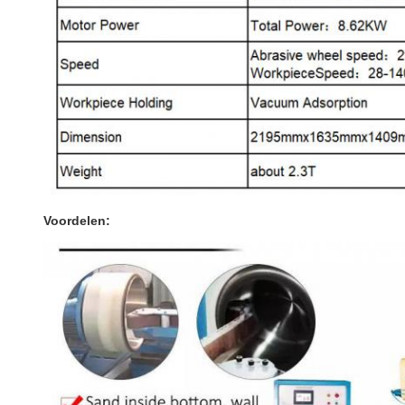
Voordelen: