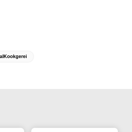
alKookgerei