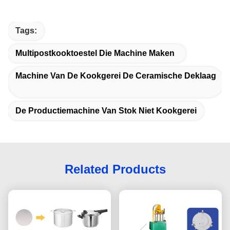
Tags:
Multipostkooktoestel Die Machine Maken
Machine Van De Kookgerei De Ceramische Deklaag
De Productiemachine Van Stok Niet Kookgerei
Related Products