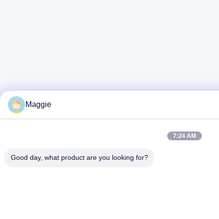
Maggie
7:24 AM
Good day, what product are you looking for?