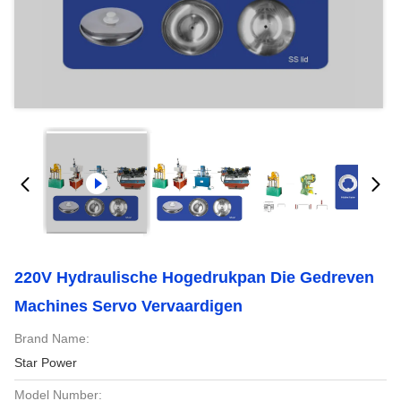
220V Hydraulische Hogedrukpan Die Gedreven
Machines Servo Vervaardigen
Brand Name:
Star Power
Model Number: