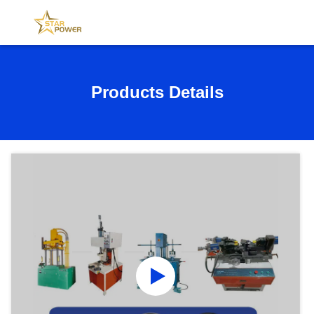
Products Details