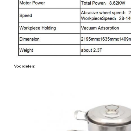
Voordelen: