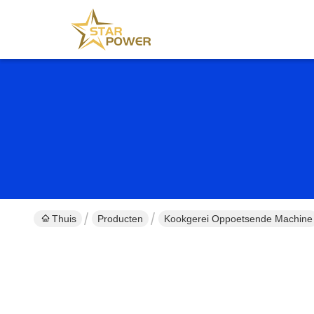
Thuis
Producten
Kookgerei Oppoetsende Machine