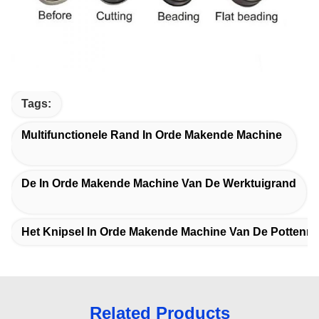
Tags:
Multifunctionele Rand In Orde Makende Machine
De In Orde Makende Machine Van De Werktuigrand
Het Knipsel In Orde Makende Machine Van De Pottenr
Related Products