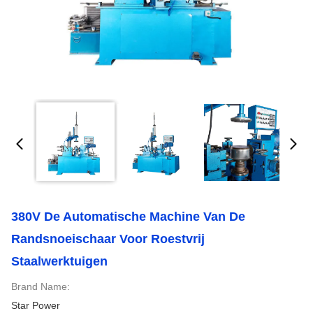
380V De Automatische Machine Van De
Randsnoeischaar Voor Roestvrij
Staalwerktuigen
Brand Name:
Star Power