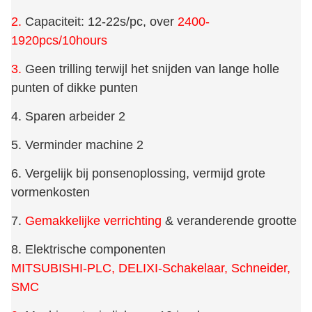
2.
Capaciteit: 12-22s/pc, over
2400-
1920pcs/10hours
3.
Geen trilling terwijl het snijden van lange holle
punten of dikke punten
4. Sparen arbeider 2
5. Verminder machine 2
6. Vergelijk bij ponsenoplossing, vermijd grote
vormenkosten
7.
Gemakkelijke verrichting
& veranderende grootte
8. Elektrische componenten
MITSUBISHI-PLC, DELIXI-Schakelaar, Schneider,
SMC