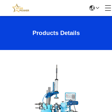
Products Details