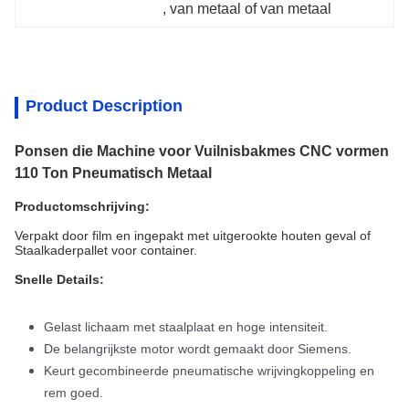
, 
van metaal of van metaal
Product Description
Ponsen die Machine voor Vuilnisbakmes CNC vormen
110 Ton Pneumatisch Metaal
Productomschrijving:
Verpakt door film en ingepakt met uitgerookte houten geval of
Staalkaderpallet voor container.
Snelle Details:
Gelast lichaam met staalplaat en hoge intensiteit.
De belangrijkste motor wordt gemaakt door Siemens.
Keurt gecombineerde pneumatische wrijvingkoppeling en
rem goed.