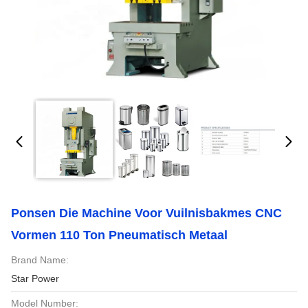
Ponsen Die Machine Voor Vuilnisbakmes CNC
Vormen 110 Ton Pneumatisch Metaal
Brand Name:
Star Power
Model Number: