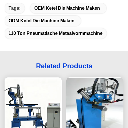
Tags:
OEM Ketel Die Machine Maken
ODM Ketel Die Machine Maken
110 Ton Pneumatische Metaalvormmachine
Related Products