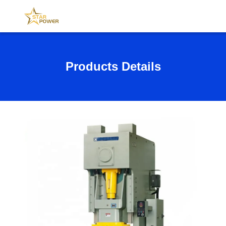
Products Details