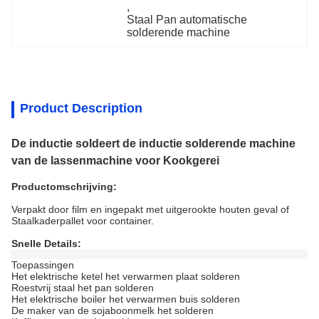
, 
Staal Pan automatische 
solderende machine
Product Description
De inductie soldeert de inductie solderende machine
van de lassenmachine voor Kookgerei
Productomschrijving:
Verpakt door film en ingepakt met uitgerookte houten geval of
Staalkaderpallet voor container.
Snelle Details:
Toepassingen
Het elektrische ketel het verwarmen plaat solderen
Roestvrij staal het pan solderen
Het elektrische boiler het verwarmen buis solderen
De maker van de sojaboonmelk het solderen