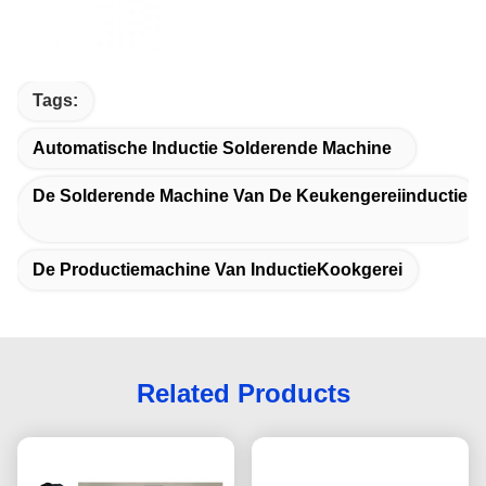
Tags:
Automatische Inductie Solderende Machine
De Solderende Machine Van De Keukengereiinductie
De Productiemachine Van InductieKookgerei
Related Products