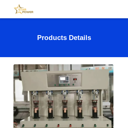
Products Details