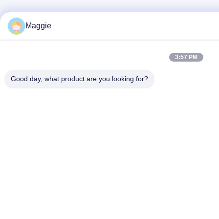
Maggie
3:57 PM
Good day, what product are you looking for?