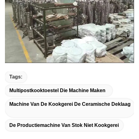
Tags:
Multipostkooktoestel Die Machine Maken
Machine Van De Kookgerei De Ceramische Deklaag
De Productiemachine Van Stok Niet Kookgerei