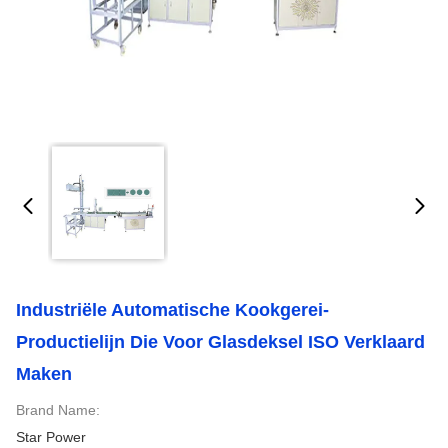
Industriële Automatische Kookgerei-
Productielijn Die Voor Glasdeksel ISO Verklaard
Maken
Brand Name:
Star Power