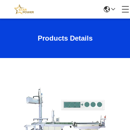
Products Details