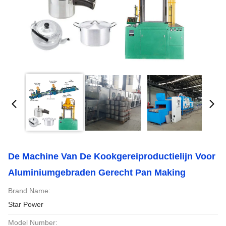
De Machine Van De Kookgereiproductielijn Voor
Aluminiumgebraden Gerecht Pan Making
Brand Name:
Star Power
Model Number: