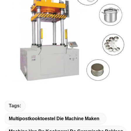
Tags:
Multipostkooktoestel Die Machine Maken