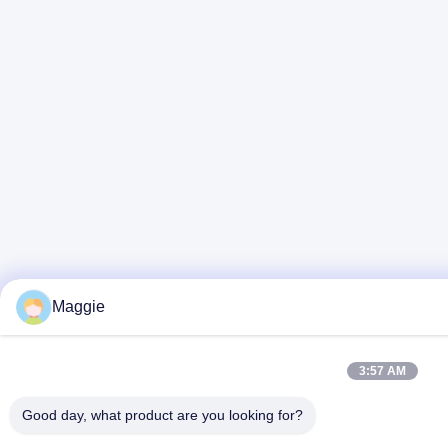
Maggie
3:57 AM
Good day, what product are you looking for?