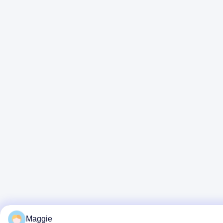
Maggie