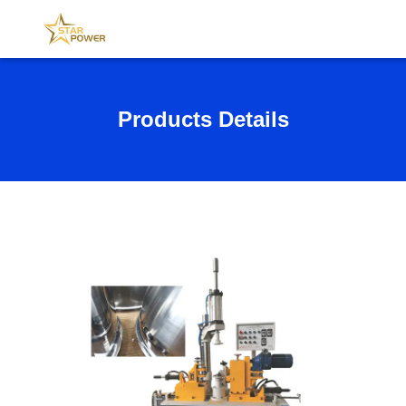
Products Details