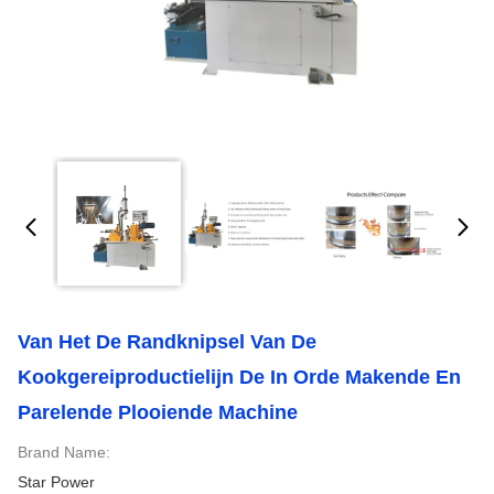
Van Het De Randknipsel Van De
Kookgereiproductielijn De In Orde Makende En
Parelende Plooiende Machine
Brand Name:
Star Power