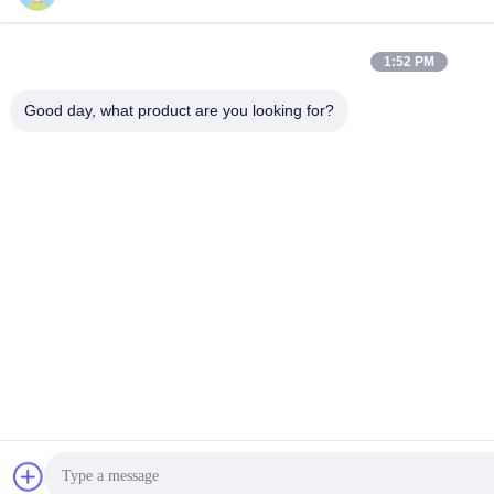
1:52 PM
Good day, what product are you looking for?