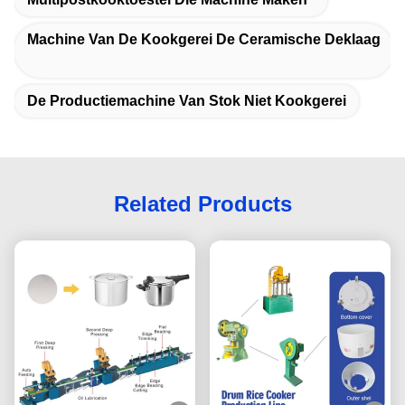
Machine Van De Kookgerei De Ceramische Deklaag
De Productiemachine Van Stok Niet Kookgerei
Related Products