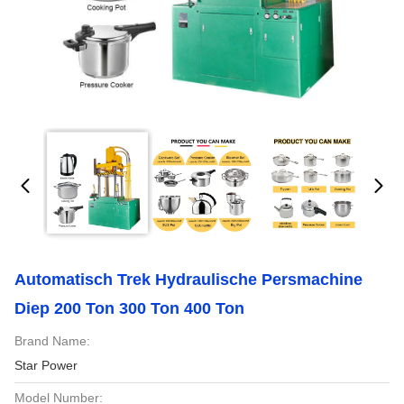
Automatisch Trek Hydraulische Persmachine
Diep 200 Ton 300 Ton 400 Ton
Brand Name:
Star Power
Model Number: