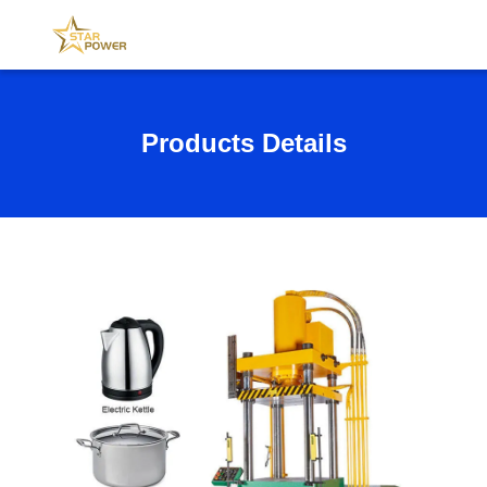
Products Details