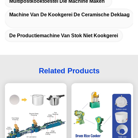
Multipostkooktoestel Die Machine Maken
Machine Van De Kookgerei De Ceramische Deklaag
De Productiemachine Van Stok Niet Kookgerei
Related Products