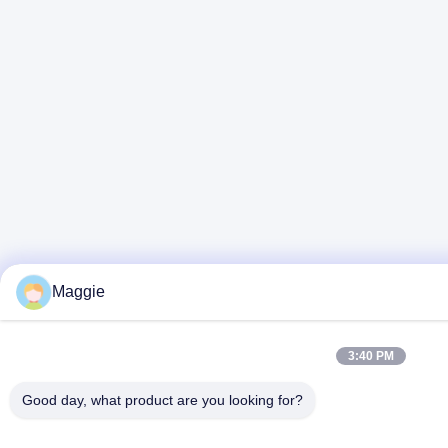
Maggie
3:40 PM
Good day, what product are you looking for?