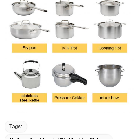
Tags: