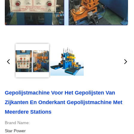
Gepolijstmachine Voor Het Gepolijsten Van
Zijkanten En Onderkant Gepolijstmachine Met
Meerdere Stations
Brand Name:
Star Power