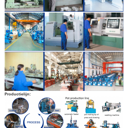
Productielijn: