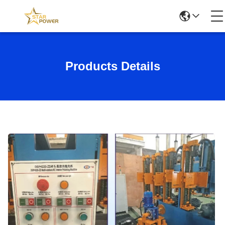
Products Details