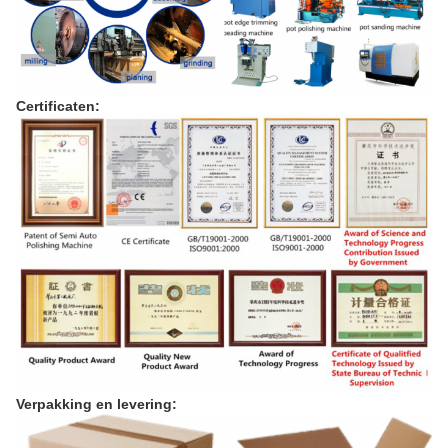
Certificaten:
Verpakking en levering: