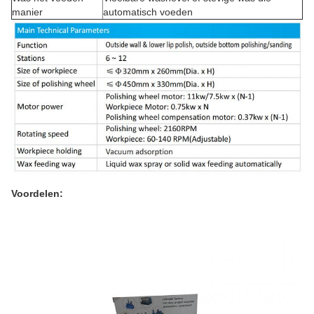
manier
automatisch voeden
Voordelen: