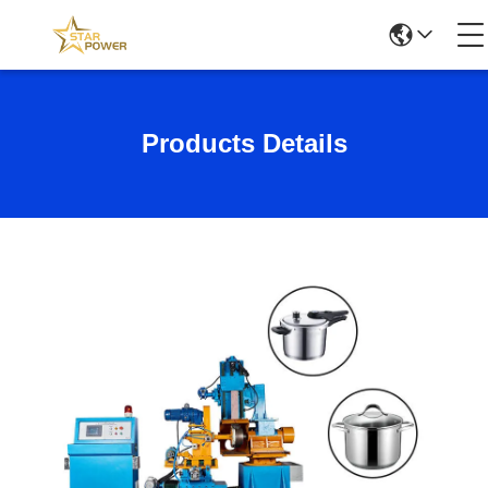
Products Details