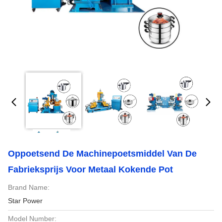
Oppoetsend De Machinepoetsmiddel Van De
Fabrieksprijs Voor Metaal Kokende Pot
Brand Name:
Star Power
Model Number: